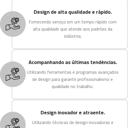
Design de alta qualidade e rápido.
Fornecendo serviço em um tempo rápido com
alta qualidade que atende aos padrões da
indústria.
Acompanhando as últimas tendências.
Utilizando ferramentas e programas avançados
de design para garantir profissionalismo e
qualidade no trabalho.
Design inovador e atraente.
Utilizando técnicas de design inovadoras e