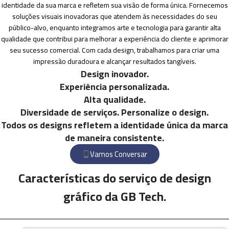
identidade da sua marca e refletem sua visão de forma única. Fornecemos
soluções visuais inovadoras que atendem às necessidades do seu
público-alvo, enquanto integramos arte e tecnologia para garantir alta
qualidade que contribui para melhorar a experiência do cliente e aprimorar
seu sucesso comercial. Com cada design, trabalhamos para criar uma
impressão duradoura e alcançar resultados tangíveis.
Design inovador.
Experiência personalizada.
Alta qualidade.
Diversidade de serviços. Personalize o design.
Todos os designs refletem a identidade única da marca
de maneira consistente.
Vamos Conversar
Características do serviço de design
gráfico da GB Tech.