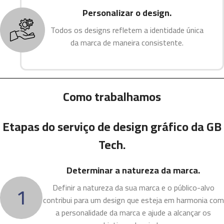
Personalizar o design.
Todos os designs refletem a identidade única
da marca de maneira consistente.
Como trabalhamos
Etapas do serviço de design gráfico da GB
Tech.
Determinar a natureza da marca.
1
Definir a natureza da sua marca e o público-alvo
contribui para um design que esteja em harmonia com
a personalidade da marca e ajude a alcançar os