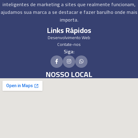
inteligentes de marketing a sites que realmente funcionam,
ajudamos sua marca a se destacar e fazer barulho onde mais
importa.
Links Rápidos
Desenvolvimento Web
Contate-nos
Siga:
NOSSO LOCAL