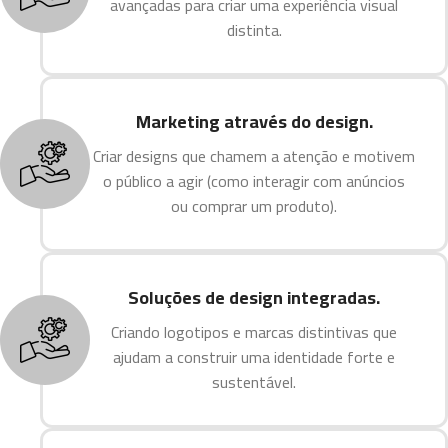
avançadas para criar uma experiência visual
distinta.
Marketing através do design.
Criar designs que chamem a atenção e motivem
o público a agir (como interagir com anúncios
ou comprar um produto).
Soluções de design integradas.
Criando logotipos e marcas distintivas que
ajudam a construir uma identidade forte e
sustentável.