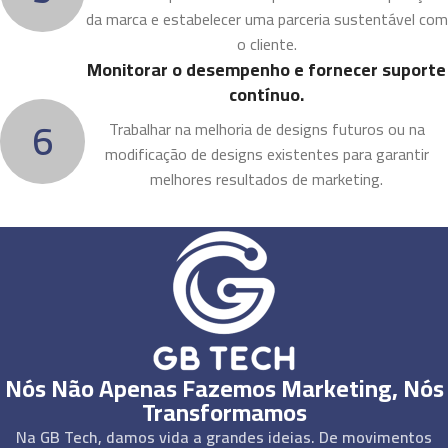
da marca e estabelecer uma parceria sustentável com
o cliente.
Monitorar o desempenho e fornecer suporte
contínuo.
6
Trabalhar na melhoria de designs futuros ou na
modificação de designs existentes para garantir
melhores resultados de marketing.
Nós Não Apenas Fazemos Marketing, Nós
Transformamos
Na GB Tech, damos vida a grandes ideias. De movimentos